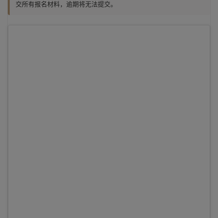
交所有报名材料，逾期将无法提交。