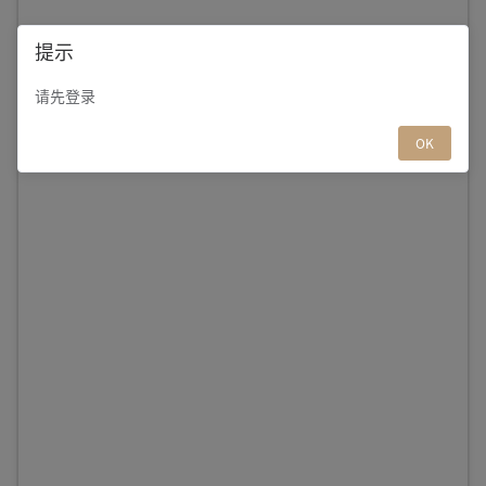
提示
请先登录
OK